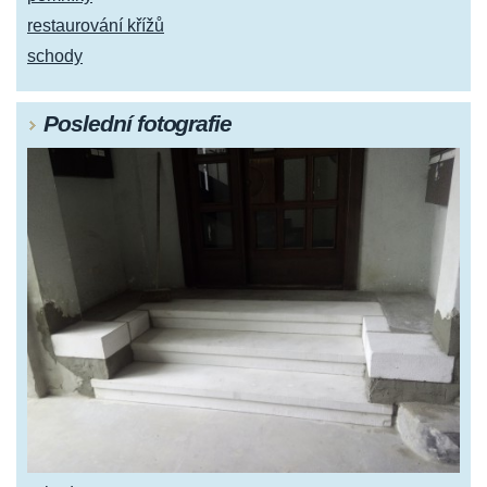
restaurování křížů
schody
Poslední fotografie