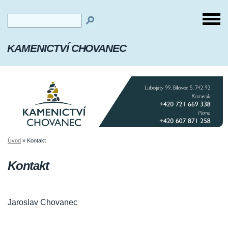
KAMENICTVÍ CHOVANEC
Úvod
»
Kontakt
Kontakt
Jaroslav Chovanec